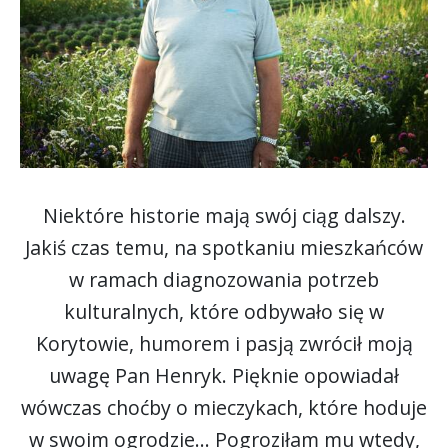
Niektóre historie mają swój ciąg dalszy.
Jakiś czas temu, na spotkaniu mieszkańców
w ramach diagnozowania potrzeb
kulturalnych, które odbywało się w
Korytowie, humorem i pasją zwrócił moją
uwagę Pan Henryk. Pięknie opowiadał
wówczas choćby o mieczykach, które hoduje
w swoim ogrodzie... Pogroziłam mu wtedy,