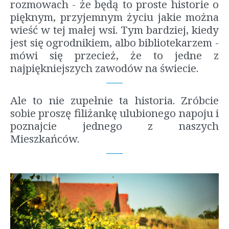
rozmowach - że będą to proste historie o
pięknym, przyjemnym życiu jakie można
wieść w tej małej wsi. Tym bardziej, kiedy
jest się ogrodnikiem, albo bibliotekarzem -
mówi się przecież, że to jedne z
najpiękniejszych zawodów na świecie.
Ale to nie zupełnie ta historia. Zróbcie
sobie proszę filiżankę ulubionego napoju i
poznajcie jednego z naszych
Mieszkańców.