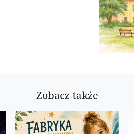
Zobacz także