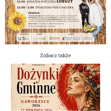
Zobacz także
07 sie 2026