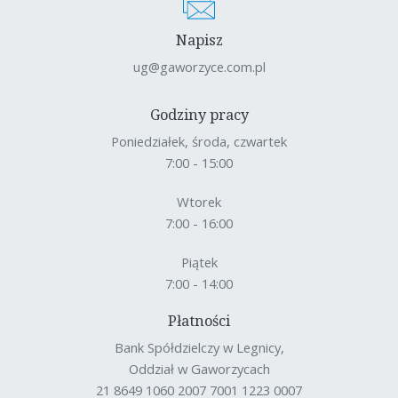
Napisz
ug@gaworzyce.com.pl
Godziny pracy
Poniedziałek, środa, czwartek
7:00 - 15:00
Wtorek
7:00 - 16:00
Piątek
7:00 - 14:00
Płatności
Bank Spółdzielczy w Legnicy,
Oddział w Gaworzycach
21 8649 1060 2007 7001 1223 0007