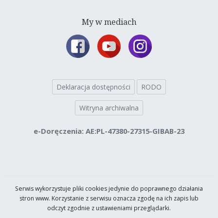
My w mediach
Deklaracja dostępności
RODO
Witryna archiwalna
e-Doręczenia: AE:PL-47380-27315-GIBAB-23
Serwis wykorzystuje pliki cookies jedynie do poprawnego działania
stron www. Korzystanie z serwisu oznacza zgodę na ich zapis lub
odczyt zgodnie z ustawieniami przeglądarki.