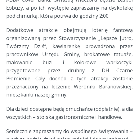
Łobuzy, a po ich występie zapraszamy na dyskotekę
pod chmurką, która potrwa do godziny 2:00.
Dodatkowe atrakcje obejmują loterię fantową
organizowaną przez Stowarzyszenie „Lepsze Jutro,
Twórzmy Dziś”, kawiarenkę prowadzoną przez
pracowników Urzędu Gminy, brokatowe tatuaże,
malowanie buzi i kolorowe warkoczyki
przygotowane przez druhny z DH Czarne
Płomienie. Cały dochód z tych atrakcji zostanie
przeznaczony na leczenie Weroniki Baranowskiej,
mieszkanki naszej gminy.
Dla dzieci dostępne będą dmuchańce (odpłatnie), a dla
wszystkich – stoiska gastronomiczne i handlowe.
Serdecznie zapraszamy do wspólnego świętowania –