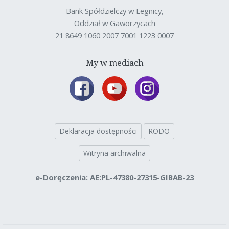
Bank Spółdzielczy w Legnicy,
Oddział w Gaworzycach
21 8649 1060 2007 7001 1223 0007
My w mediach
Deklaracja dostępności
RODO
Witryna archiwalna
e-Doręczenia: AE:PL-47380-27315-GIBAB-23