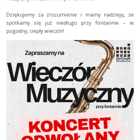
Dziękujemy za zrozumienie i mamy nadzieję, że
spotkamy się już niedługo przy fontannie – w
pogodny, ciepły wieczór!