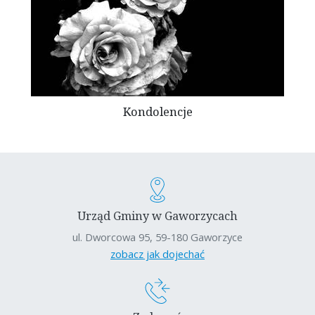
Kondolencje
Urząd Gminy w Gaworzycach
ul. Dworcowa 95, 59-180 Gaworzyce
zobacz jak dojechać