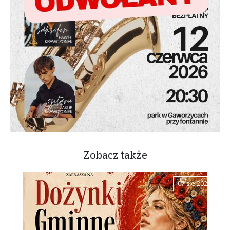
Zobacz także
07 sie 2026