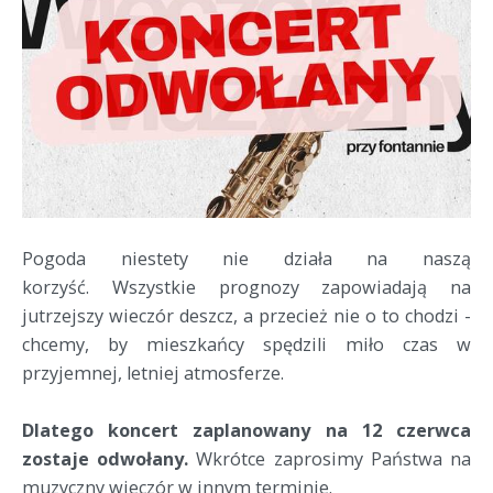
Pogoda niestety nie działa na naszą
korzyść. Wszystkie prognozy zapowiadają na
jutrzejszy wieczór deszcz, a przecież nie o to chodzi -
chcemy, by mieszkańcy spędzili miło czas w
przyjemnej, letniej atmosferze.
Dlatego koncert zaplanowany na 12 czerwca
zostaje odwołany.
Wkrótce zaprosimy Państwa na
muzyczny wieczór w innym terminie.