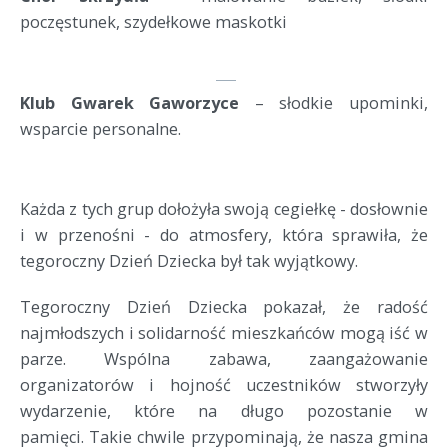
poczęstunek, szydełkowe maskotki
Klub Gwarek Gaworzyce
 – słodkie upominki, 
wsparcie personalne.
Każda z tych grup dołożyła swoją cegiełkę - dosłownie 
i w przenośni - do atmosfery, która sprawiła, że 
tegoroczny Dzień Dziecka był tak wyjątkowy.
Tegoroczny Dzień Dziecka pokazał, że radość
najmłodszych i solidarność mieszkańców mogą iść w
parze. Wspólna zabawa, zaangażowanie
organizatorów i hojność uczestników stworzyły
wydarzenie, które na długo pozostanie w
pamięci. Takie chwile przypominają, że nasza gmina