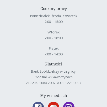
Godziny pracy
Poniedziałek, środa, czwartek
7:00 - 15:00
Wtorek
7:00 - 16:00
Piątek
7:00 - 14:00
Płatności
Bank Spółdzielczy w Legnicy,
Oddział w Gaworzycach
21 8649 1060 2007 7001 1223 0007
My w mediach