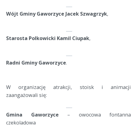
Wójt Gminy Gaworzyce Jacek Szwagrzyk
,
Starosta Polkowicki Kamil Ciupak
,
Radni Gminy Gaworzyce
.
W organizację atrakcji, stoisk i animacji 
zaangażowali się:
Gmina Gaworzyce
 – owocowa fontanna 
czekoladowa