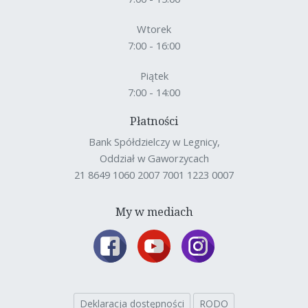
Wtorek
7:00 - 16:00
Piątek
7:00 - 14:00
Płatności
Bank Spółdzielczy w Legnicy,
Oddział w Gaworzycach
21 8649 1060 2007 7001 1223 0007
My w mediach
Deklaracja dostępności
RODO