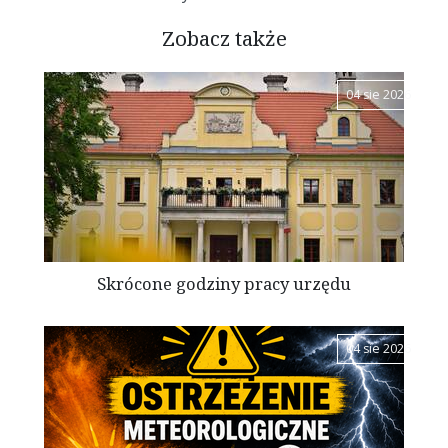
Zobacz także
04 sie 2026
Skrócone godziny pracy urzędu
04 sie 2026