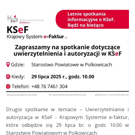
Drugie spotkanie w temacie – Uwierzytelnianie i
autoryzacja w KSeF - Krajowym Systemie e-faktur,
które odbędzie się 29 lipca br. o godz. 10.00 w
Starostwie Powiatowym w Polkowicach.