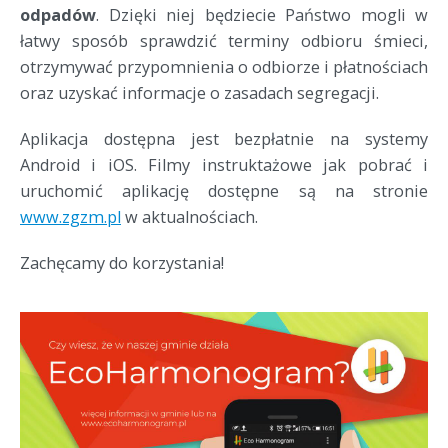
odpadów
. Dzięki niej będziecie Państwo mogli w
łatwy sposób sprawdzić terminy odbioru śmieci,
otrzymywać przypomnienia o odbiorze i płatnościach
oraz uzyskać informacje o zasadach segregacji.
Aplikacja dostępna jest bezpłatnie na systemy
Android i iOS. Filmy instruktażowe jak pobrać i
uruchomić aplikację dostępne są na stronie
www.zgzm.pl
w aktualnościach.
Zachęcamy do korzystania!