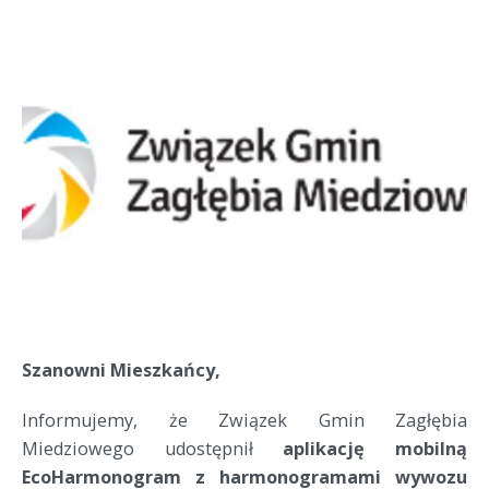
Szanowni Mieszkańcy,
Informujemy, że Związek Gmin Zagłębia
Miedziowego udostępnił
aplikację mobilną
EcoHarmonogram z harmonogramami wywozu