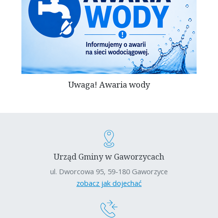
Uwaga! Awaria wody
Urząd Gminy w Gaworzycach
ul. Dworcowa 95, 59-180 Gaworzyce
zobacz jak dojechać