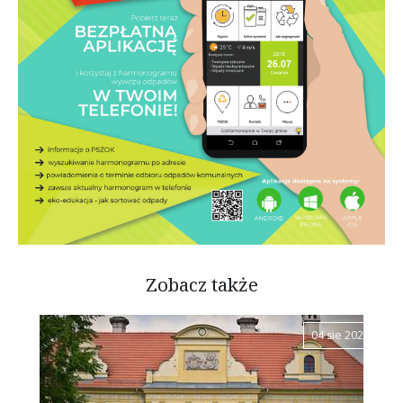
Zobacz także
04 sie 2026