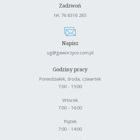
Zadzwoń
tel. 76 8316 285
Napisz
ug@gaworzyce.com.pl
Godziny pracy
Poniedziałek, środa, czwartek
7:00 - 15:00
Wtorek
7:00 - 16:00
Piątek
7:00 - 14:00