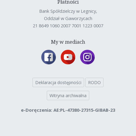
Płatności
Bank Spółdzielczy w Legnicy,
Oddział w Gaworzycach
21 8649 1060 2007 7001 1223 0007
My w mediach
Deklaracja dostępności
RODO
Witryna archiwalna
e-Doręczenia: AE:PL-47380-27315-GIBAB-23