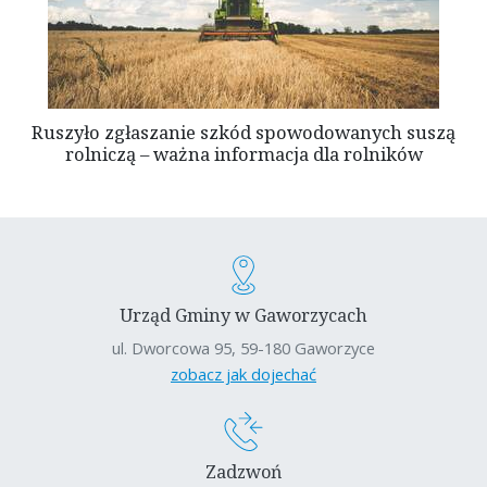
Ruszyło zgłaszanie szkód spowodowanych suszą
rolniczą – ważna informacja dla rolników
Urząd Gminy w Gaworzycach
ul. Dworcowa 95, 59-180 Gaworzyce
zobacz jak dojechać
Zadzwoń