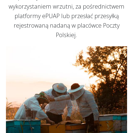
wykorzystaniem wrzutni, za pośrednictwem
platformy ePUAP lub przesłać przesyłką
rejestrowaną nadaną w placówce Poczty
Polskiej.