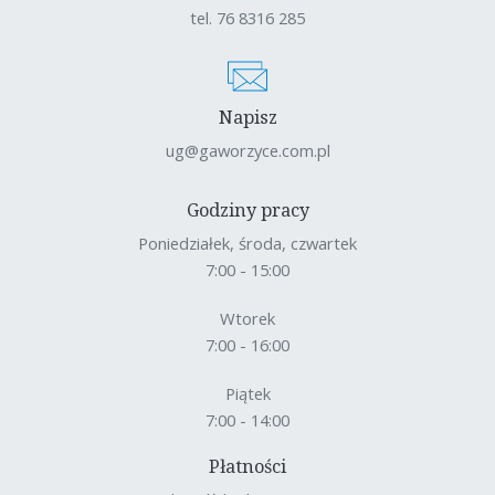
tel. 76 8316 285
Napisz
ug@gaworzyce.com.pl
Godziny pracy
Poniedziałek, środa, czwartek
7:00 - 15:00
Wtorek
7:00 - 16:00
Piątek
7:00 - 14:00
Płatności