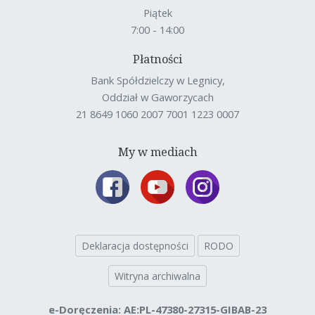
Piątek
7:00 - 14:00
Płatności
Bank Spółdzielczy w Legnicy,
Oddział w Gaworzycach
21 8649 1060 2007 7001 1223 0007
My w mediach
Deklaracja dostępności
RODO
Witryna archiwalna
e-Doręczenia: AE:PL-47380-27315-GIBAB-23