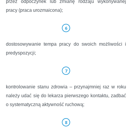
przez odpoczynek lub zmianę rodzaju wykonywanej
pracy (praca urozmaicona);
dostosowywanie tempa pracy do swoich możliwości i
predyspozycji;
kontrolowanie stanu zdrowia – przynajmniej raz w roku
należy udać się do lekarza pierwszego kontaktu, zadbać
o systematyczną aktywność ruchową;