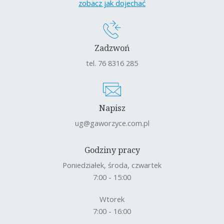
zobacz jak dojechać
Zadzwoń
tel. 76 8316 285
Napisz
ug@gaworzyce.com.pl
Godziny pracy
Poniedziałek, środa, czwartek
7:00 - 15:00
Wtorek
7:00 - 16:00