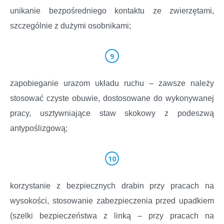
unikanie bezpośredniego kontaktu ze zwierzętami,
szczególnie z dużymi osobnikami;
zapobieganie urazom układu ruchu – zawsze należy
stosować czyste obuwie, dostosowane do wykonywanej
pracy, usztywniające staw skokowy z podeszwą
antypoślizgową;
korzystanie z bezpiecznych drabin przy pracach na
wysokości, stosowanie zabezpieczenia przed upadkiem
(szelki bezpieczeństwa z linką – przy pracach na