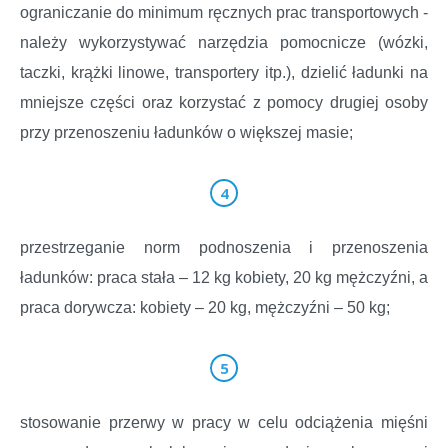
ograniczanie do minimum ręcznych prac transportowych -
należy wykorzystywać narzędzia pomocnicze (wózki,
taczki, krążki linowe, transportery itp.), dzielić ładunki na
mniejsze części oraz korzystać z pomocy drugiej osoby
przy przenoszeniu ładunków o większej masie;
przestrzeganie norm podnoszenia i przenoszenia
ładunków: praca stała – 12 kg kobiety, 20 kg mężczyźni, a
praca dorywcza: kobiety – 20 kg, mężczyźni – 50 kg;
stosowanie przerwy w pracy w celu odciążenia mięśni