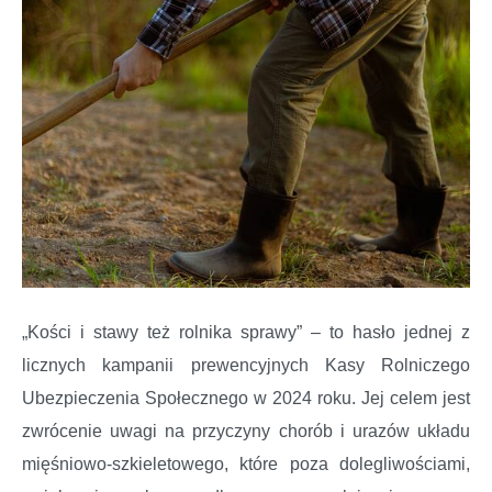
„Kości i stawy też rolnika sprawy” – to hasło jednej z
licznych kampanii prewencyjnych Kasy Rolniczego
Ubezpieczenia Społecznego w 2024 roku. Jej celem jest
zwrócenie uwagi na przyczyny chorób i urazów układu
mięśniowo-szkieletowego, które poza dolegliwościami,