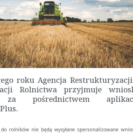
ego roku Agencja Restrukturyzacji
acji Rolnictwa przyjmuje wnios
e za pośrednictwem aplikac
Plus.
 do rolników nie będą wysyłane spersonalizowane wnio