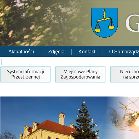
Aktualności
Zdjęcia
Kontakt
O Samorządz
RODO