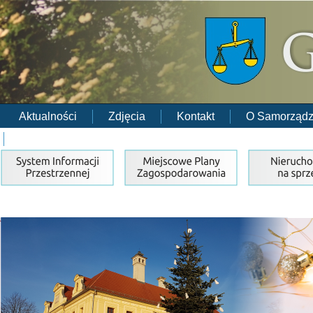
Aktualności
Zdjęcia
Kontakt
O Samorządz
RODO