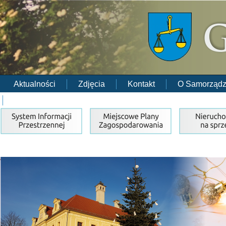
Aktualności
Zdjęcia
Kontakt
O Samorządz
RODO