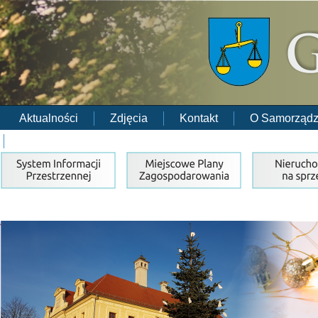
Aktualności
Zdjęcia
Kontakt
O Samorządz
RODO