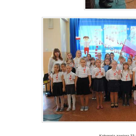
Kategoria zawiera 33 