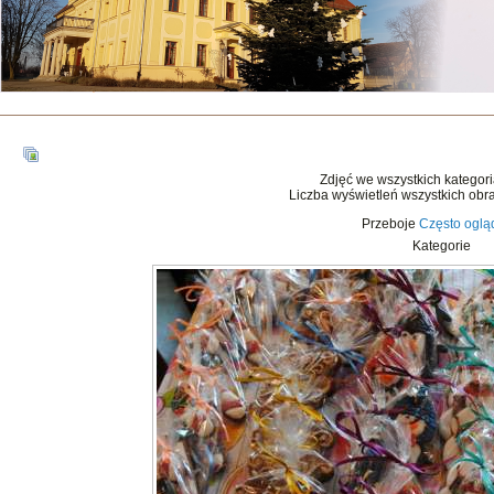
Zdjęć we wszystkich kategor
Liczba wyświetleń wszystkich obr
Przeboje
Często ogl
Kategorie