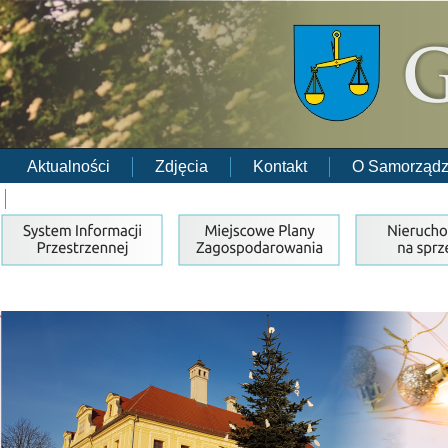
Aktualności
Zdjęcia
Kontakt
O Samorządz
RODO