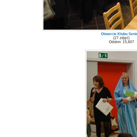
Otwarcie Klubu Seni
(27 zdjęć)
Odsłon: 15,607