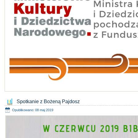
Spotkanie z Bożeną Pajdosz
Opublikowano: 08 maj 2019