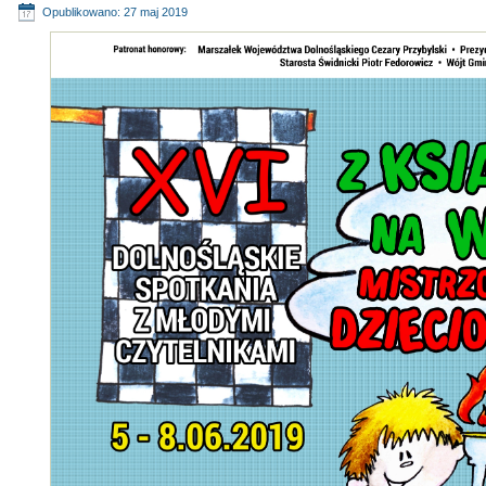
Opublikowano: 27 maj 2019