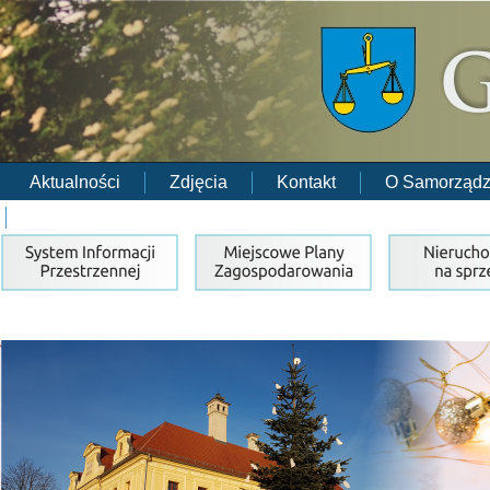
Aktualności
Zdjęcia
Kontakt
O Samorządz
RODO