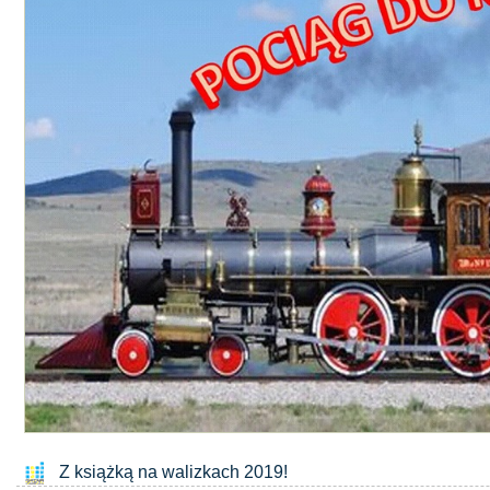
Z książką na walizkach 2019!