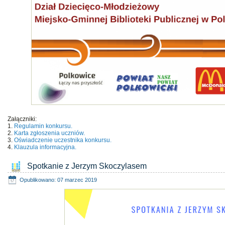
Załączniki:
1.
Regulamin konkursu.
2.
Karta zgłoszenia uczniów.
3.
Oświadczenie uczestnika konkursu.
4.
Klauzula informacyjna.
Spotkanie z Jerzym Skoczylasem
Opublikowano: 07 marzec 2019