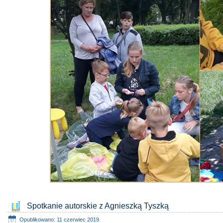
Spotkanie autorskie z Agnieszką Tyszką
Opublikowano: 11 czerwiec 2019