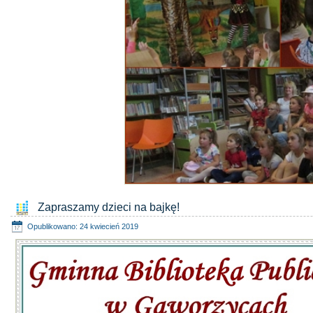
Zapraszamy dzieci na bajkę!
Opublikowano: 24 kwiecień 2019