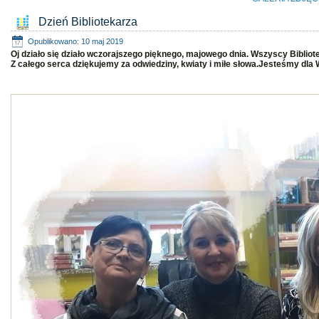
Dzień Bibliotekarza
Opublikowano: 10 maj 2019
Oj działo się działo wczorajszego pięknego, majowego dnia. Wszyscy Bibliot
Z całego serca dziękujemy za odwiedziny, kwiaty i miłe słowa.Jesteśmy dla 