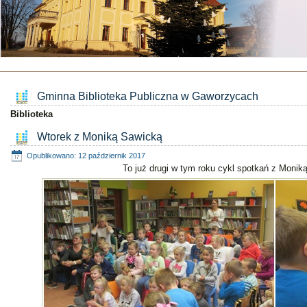
Gminna Biblioteka Publiczna w Gaworzycach
Biblioteka
Wtorek z Moniką Sawicką
Opublikowano: 12 październik 2017
To już drugi w tym roku cykl spotkań z Monik