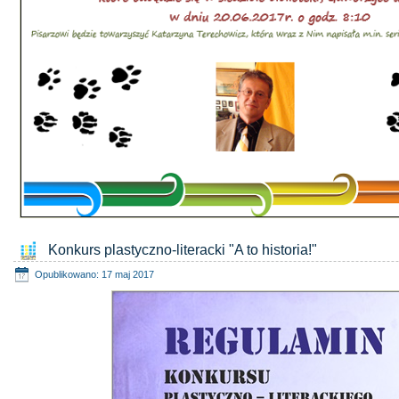
Konkurs plastyczno-literacki "A to historia!"
Opublikowano: 17 maj 2017