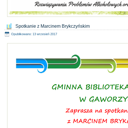
Spotkanie z Marcinem Brykczyńskim
Opublikowano: 13 wrzesień 2017