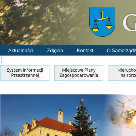
Aktualności
Zdjęcia
Kontakt
O Samorządz
RODO