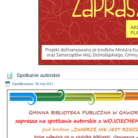
Spotkanie autorskie
Opublikowano: 30 maj 2017