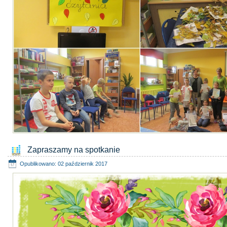
Zapraszamy na spotkanie
Opublikowano: 02 październik 2017