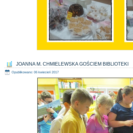
JOANNA M. CHMIELEWSKA GOŚCIEM BIBLIOTEKI
Opublikowano: 06 kwiecień 2017