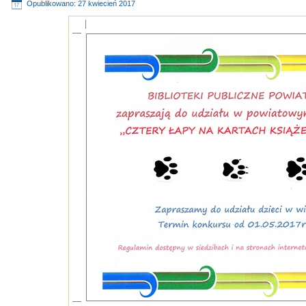
Opublikowano: 27 kwiecień 2017