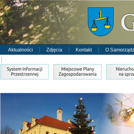
Aktualności
Zdjęcia
Kontakt
O Samorządz
RODO