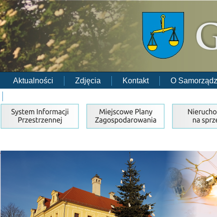
Aktualności
Zdjęcia
Kontakt
O Samorządz
RODO