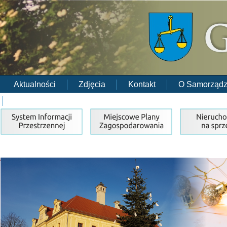
Aktualności
Zdjęcia
Kontakt
O Samorządz
RODO