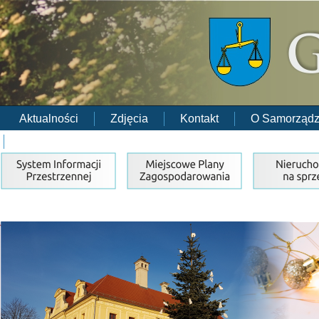
Aktualności
Zdjęcia
Kontakt
O Samorządz
RODO