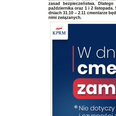
zasad bezpieczeństwa. Dlatego
października oraz 1 i 2 listopad
dniach 31.10 – 2.11 cmentarze bę
nimi związanych.