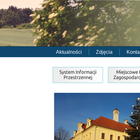
Aktualności
Zdjęcia
Konta