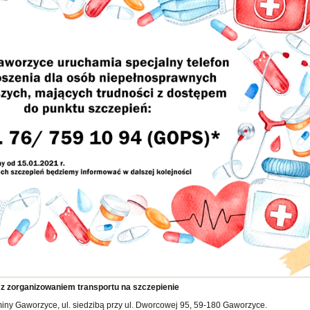
 z zorganizowaniem transportu na szczepienie
iny Gaworzyce, ul. siedzibą przy ul. Dworcowej 95, 59-180 Gaworzyce.