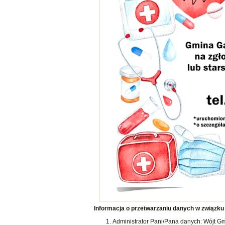
Informacja o przetwarzaniu danych w związku
Administrator Pani/Pana danych: Wójt Gm