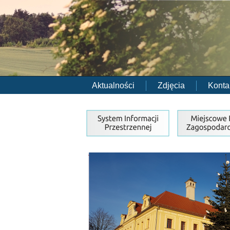
Aktualności
Zdjęcia
Konta