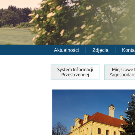
Aktualności
Zdjęcia
Konta