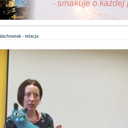
Wachowiak - relacja