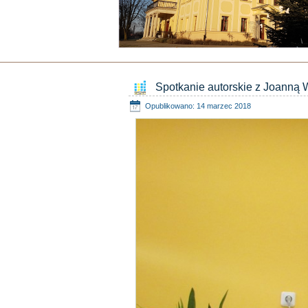
Spotkanie autorskie z Joanną 
Opublikowano: 14 marzec 2018