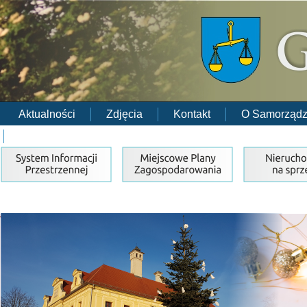
Aktualności
Zdjęcia
Kontakt
O Samorządz
RODO