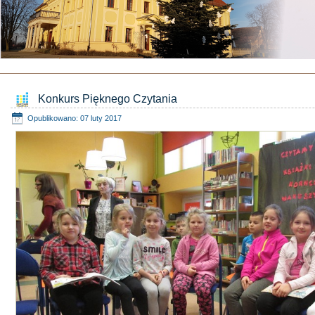
Konkurs Pięknego Czytania
Opublikowano: 07 luty 2017