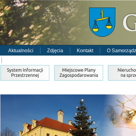
Aktualności
Zdjęcia
Kontakt
O Samorządz
RODO