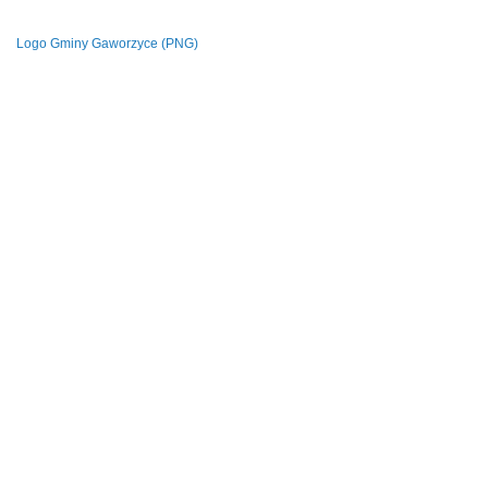
Logo Gminy Gaworzyce (PNG)