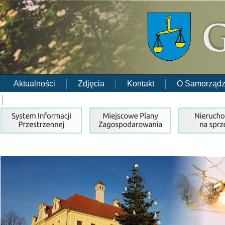
Aktualności
Zdjęcia
Kontakt
O Samorządz
RODO