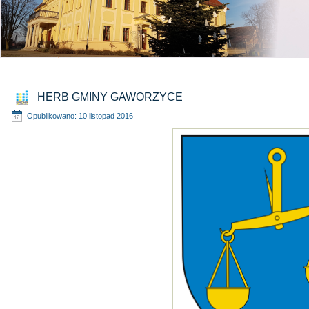
HERB GMINY GAWORZYCE
Opublikowano: 10 listopad 2016